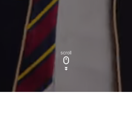
scroll